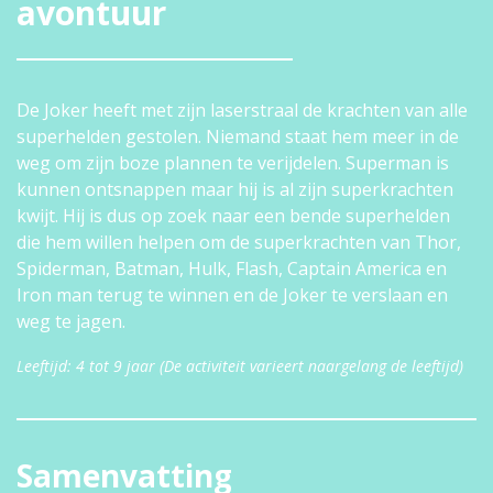
avontuur
De Joker heeft met zijn laserstraal de krachten van alle
superhelden gestolen. Niemand staat hem meer in de
weg om zijn boze plannen te verijdelen. Superman is
kunnen ontsnappen maar hij is al zijn superkrachten
kwijt. Hij is dus op zoek naar een bende superhelden
die hem willen helpen om de superkrachten van Thor,
Spiderman, Batman, Hulk, Flash, Captain America en
Iron man terug te winnen en de Joker te verslaan en
weg te jagen.
Leeftijd: 4 tot 9 jaar (De activiteit varieert naargelang de leeftijd)
Samenvatting