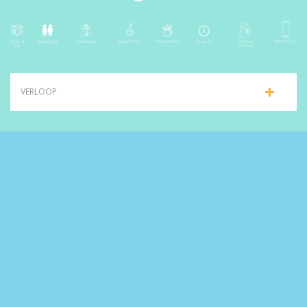
VERLOOP