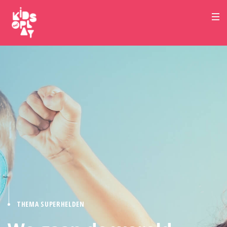
THEMA SUPERHELDEN