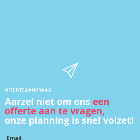
OFFERTEAANVRAAG
Aarzel niet om ons
een
offerte aan te vragen,
onze planning is snel volzet!
Email