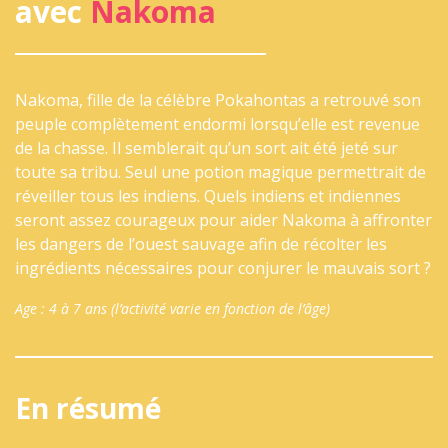
avec
Nakoma
Nakoma, fille de la célèbre Pokahontas a retrouvé son
peuple complètement endormi lorsqu’elle est revenue
de la chasse. Il semblerait qu’un sort ait été jeté sur
toute sa tribu. Seul une potion magique permettrait de
réveiller tous les indiens. Quels indiens et indiennes
seront assez courageux pour aider Nakoma à affronter
les dangers de l’ouest sauvage afin de récolter les
ingrédients nécessaires pour conjurer le mauvais sort ?
Age : 4 à 7 ans (l’activité varie en fonction de l’âge)
En résumé