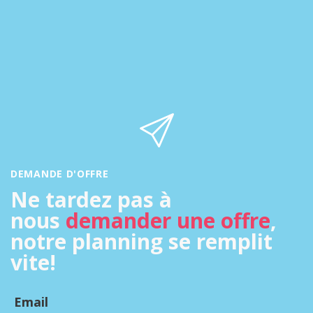
DEMANDE D'OFFRE
Ne tardez pas à
nous
demander une offre
,
notre planning se remplit
vite!
Email