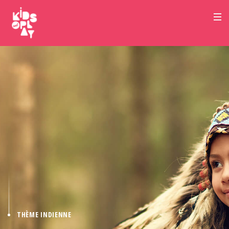
THÈME INDIENNE