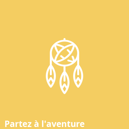
Partez à l'aventure