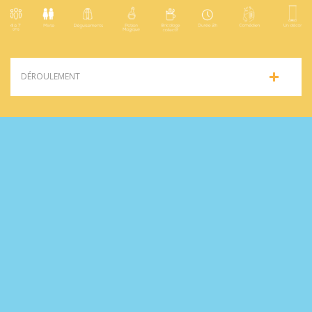
DÉROULEMENT